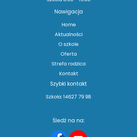
Nawigacja
Home
Aktualności
O szkole
Oferta
Strefa rodzica
Kontakt
Szybki kontakt
Szkoła: 14627 79 98
Śledź na na: