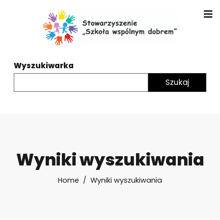
Wyszukiwarka
Wyniki wyszukiwania
Home
Wyniki wyszukiwania