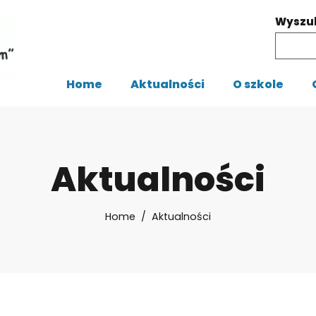
Wyszu
Home
Aktualności
O szkole
Aktualności
Home
Aktualności