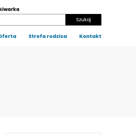
kiwarka
Oferta
Strefa rodzica
Kontakt