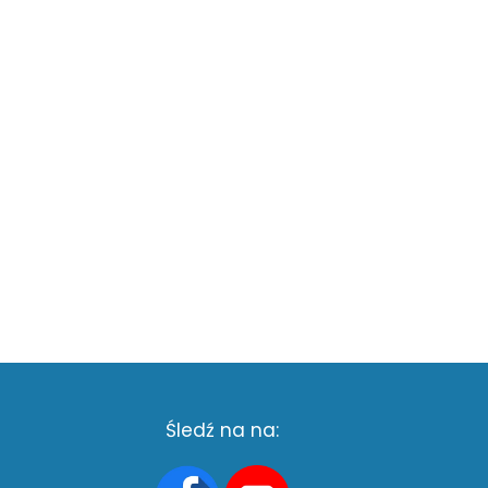
Śledź na na: