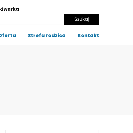
kiwarka
Oferta
Strefa rodzica
Kontakt