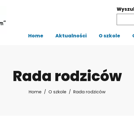
Wyszu
Home
Aktualności
O szkole
Rada rodziców
Home
O szkole
Rada rodziców