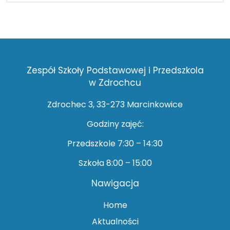
Zespół Szkoły Podstawowej i Przedszkola
w Zdrochcu
Zdrochec 3, 33-273 Marcinkowice
Godziny zajęć:
Przedszkole 7:30 – 14:30
Szkoła 8:00 – 15:00
Nawigacja
Home
Aktualności