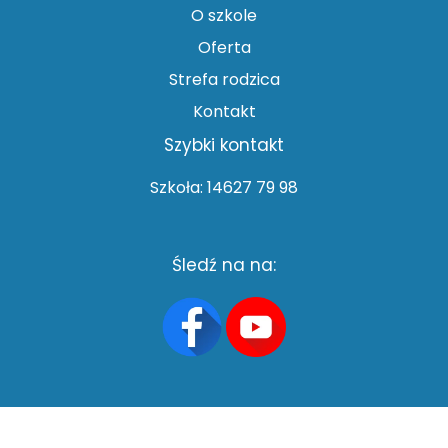
O szkole
Oferta
Strefa rodzica
Kontakt
Szybki kontakt
Szkoła: 14627 79 98
Śledź na na: