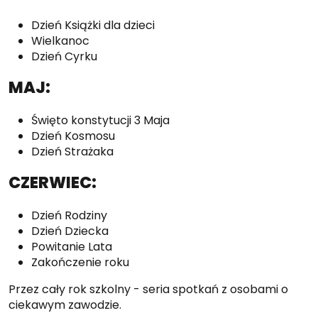
Dzień Książki dla dzieci
Wielkanoc
Dzień Cyrku
MAJ:
Święto konstytucji 3 Maja
Dzień Kosmosu
Dzień Strażaka
CZERWIEC:
Dzień Rodziny
Dzień Dziecka
Powitanie Lata
Zakończenie roku
Przez cały rok szkolny - seria spotkań z osobami o
ciekawym zawodzie.