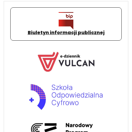
Biuletyn informacji publicznej