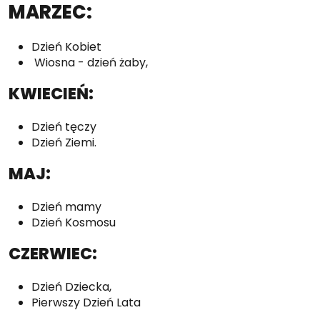
MARZEC:
Dzień Kobiet
Wiosna - dzień żaby,
KWIECIEŃ:
Dzień tęczy
Dzień Ziemi.
MAJ:
Dzień mamy
Dzień Kosmosu
CZERWIEC:
Dzień Dziecka,
Pierwszy Dzień Lata