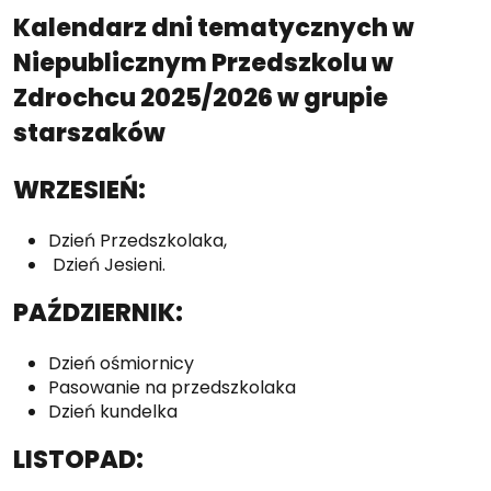
Kalendarz dni tematycznych w
Niepublicznym Przedszkolu w
Zdrochcu 2025/2026 w grupie
starszaków
WRZESIEŃ:
Dzień Przedszkolaka,
Dzień Jesieni.
PAŹDZIERNIK:
Dzień ośmiornicy
Pasowanie na przedszkolaka
Dzień kundelka
LISTOPAD: