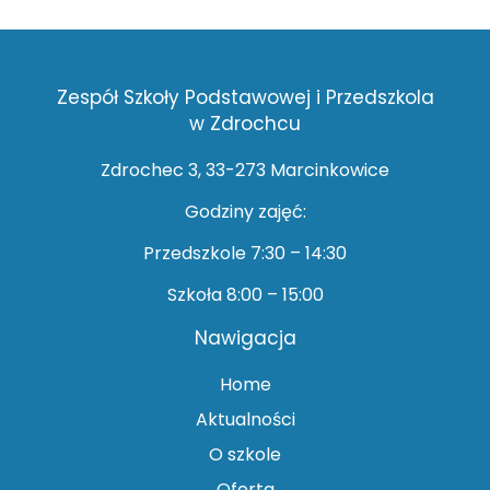
Zespół Szkoły Podstawowej i Przedszkola
w Zdrochcu
Zdrochec 3, 33-273 Marcinkowice
Godziny zajęć:
Przedszkole 7:30 – 14:30
Szkoła 8:00 – 15:00
Nawigacja
Home
Aktualności
O szkole
Oferta