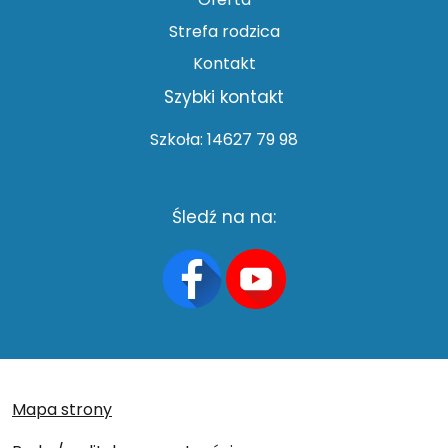
Strefa rodzica
Kontakt
Szybki kontakt
Szkoła: 14627 79 98
Śledź na na:
Mapa strony