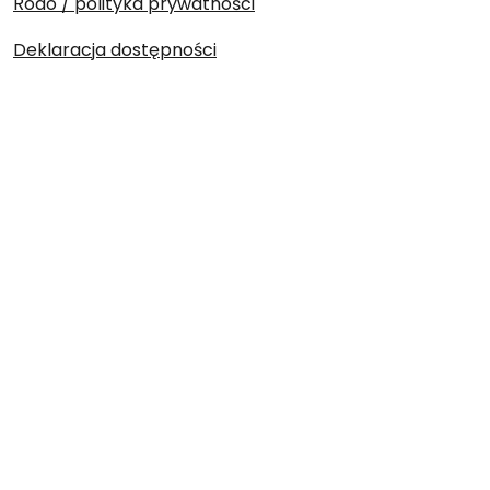
Rodo / polityka prywatności
Deklaracja dostępności