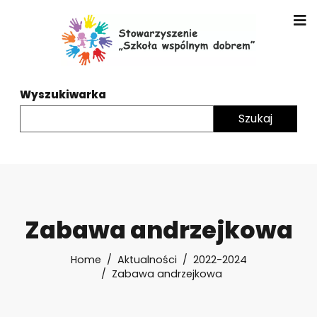
Wyszukiwarka
Zabawa andrzejkowa
Home
Aktualności
2022-2024
Zabawa andrzejkowa