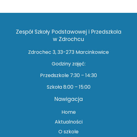
Zespół Szkoły Podstawowej i Przedszkola
w Zdrochcu
Zdrochec 3, 33-273 Marcinkowice
Godziny zajęć:
Przedszkole 7:30 – 14:30
Szkoła 8:00 – 15:00
Nawigacja
Home
Aktualności
O szkole