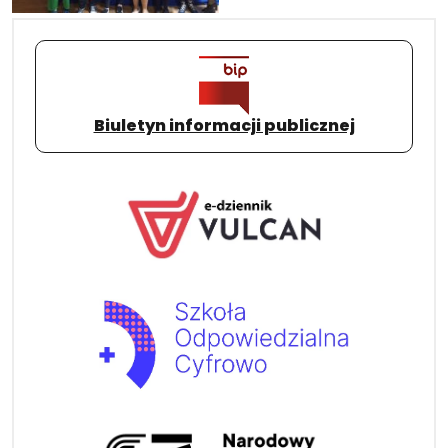
Biuletyn informacji publicznej