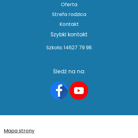
Oferta
Strefa rodzica
Kontakt
Szybki kontakt
Szkoła: 14627 79 98
Śledź na na:
Mapa strony