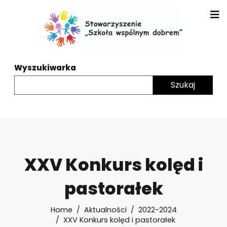
Wyszukiwarka
XXV Konkurs kolęd i
pastorałek
Home
Aktualności
2022-2024
XXV Konkurs kolęd i pastorałek