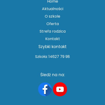
Home
Aktualności
O szkole
Oferta
Strefa rodzica
Kontakt
Szybki kontakt
Szkoła: 14627 79 98
Śledź na na: