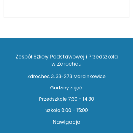
Zespół Szkoły Podstawowej i Przedszkola
w Zdrochcu
Zdrochec 3, 33-273 Marcinkowice
Godziny zajęć:
Przedszkole 7:30 – 14:30
Szkoła 8:00 – 15:00
Nawigacja