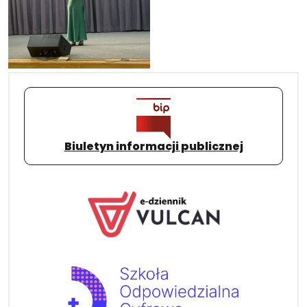
Biuletyn informacji publicznej