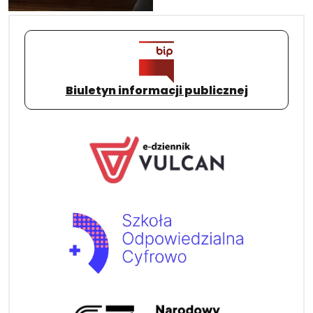
Biuletyn informacji publicznej