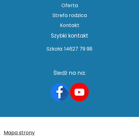
Oferta
Strefa rodzica
Kontakt
Szybki kontakt
Szkoła: 14627 79 98
Śledź na na:
Mapa strony