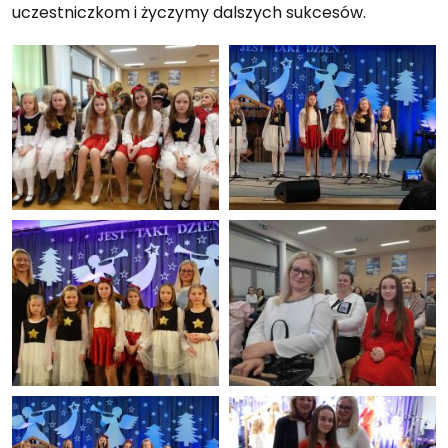
uczestniczkom i życzymy dalszych sukcesów.