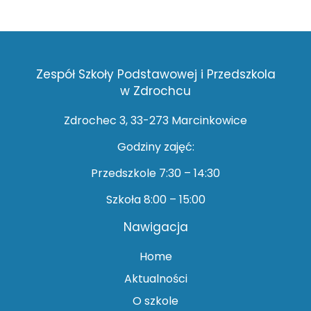
Zespół Szkoły Podstawowej i Przedszkola
w Zdrochcu
Zdrochec 3, 33-273 Marcinkowice
Godziny zajęć:
Przedszkole 7:30 – 14:30
Szkoła 8:00 – 15:00
Nawigacja
Home
Aktualności
O szkole