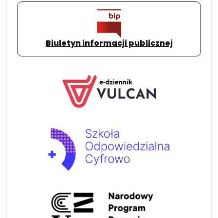
Biuletyn informacji publicznej