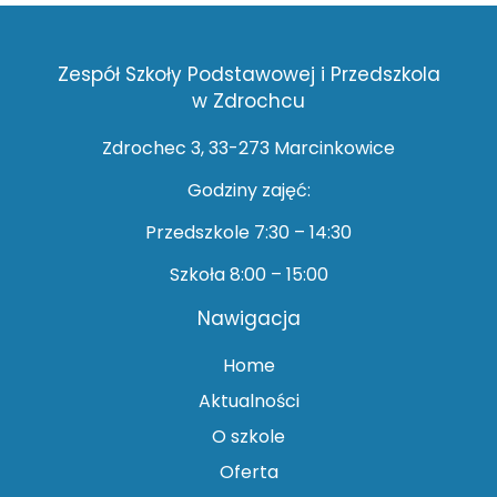
Zespół Szkoły Podstawowej i Przedszkola
w Zdrochcu
Zdrochec 3, 33-273 Marcinkowice
Godziny zajęć:
Przedszkole 7:30 – 14:30
Szkoła 8:00 – 15:00
Nawigacja
Home
Aktualności
O szkole
Oferta