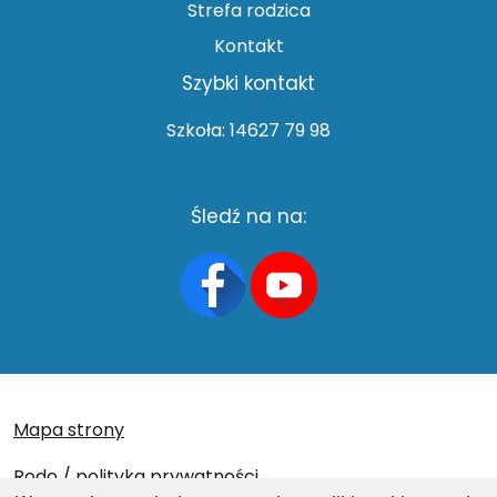
Strefa rodzica
Kontakt
Szybki kontakt
Szkoła: 14627 79 98
Śledź na na:
Mapa strony
Rodo / polityka prywatności