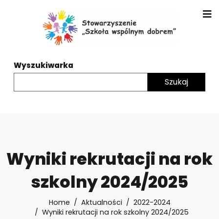
Wyszukiwarka
Wyniki rekrutacji na rok
szkolny 2024/2025
Home
Aktualności
2022-2024
Wyniki rekrutacji na rok szkolny 2024/2025