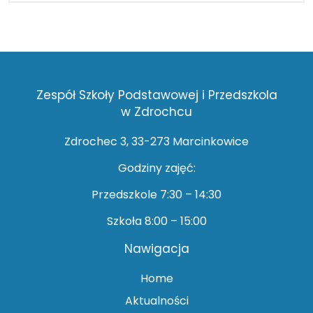
Zespół Szkoły Podstawowej i Przedszkola
w Zdrochcu
Zdrochec 3, 33-273 Marcinkowice
Godziny zajęć:
Przedszkole 7:30 – 14:30
Szkoła 8:00 – 15:00
Nawigacja
Home
Aktualności