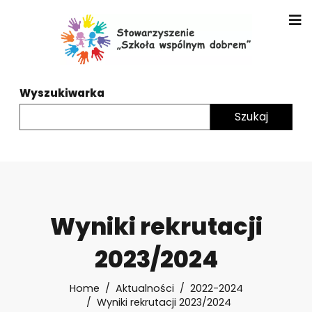
Wyszukiwarka
Wyniki rekrutacji
2023/2024
Home
Aktualności
2022-2024
Wyniki rekrutacji 2023/2024