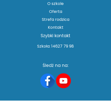
O szkole
Oferta
Strefa rodzica
Kontakt
Szybki kontakt
Szkoła: 14627 79 98
Śledź na na: