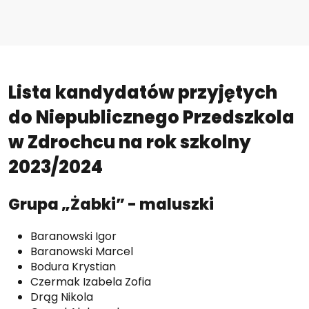
Lista kandydatów przyjętych
do Niepublicznego Przedszkola
w Zdrochcu na rok szkolny
2023/2024
Grupa „Żabki” - maluszki
Baranowski Igor
Baranowski Marcel
Bodura Krystian
Czermak Izabela Zofia
Drąg Nikola