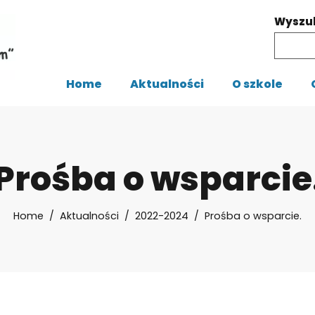
Wyszu
Home
Aktualności
O szkole
Prośba o wsparcie
Home
Aktualności
2022-2024
Prośba o wsparcie.