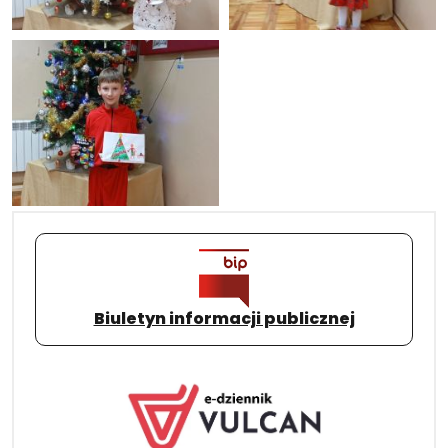
Biuletyn informacji publicznej