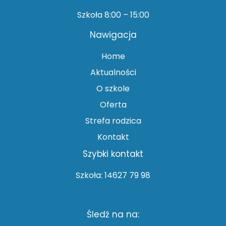
Szkoła 8:00 – 15:00
Nawigacja
Home
Aktualności
O szkole
Oferta
Strefa rodzica
Kontakt
Szybki kontakt
Szkoła: 14627 79 98
Śledź na na: