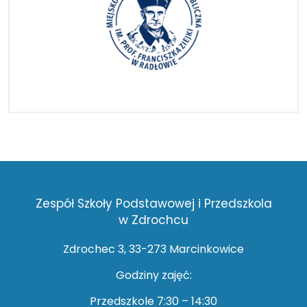
Zespół Szkoły Podstawowej i Przedszkola
w Zdrochcu
Zdrochec 3, 33-273 Marcinkowice
Godziny zajęć:
Przedszkole 7:30 – 14:30