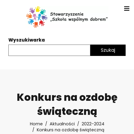
Wyszukiwarka
Konkurs na ozdobę
świąteczną
Home
Aktualności
2022-2024
Konkurs na ozdobę świąteczną