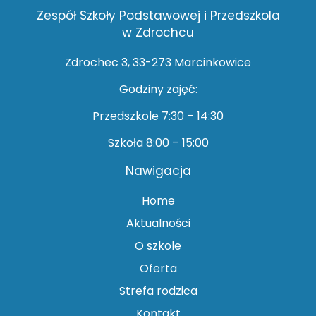
Zespół Szkoły Podstawowej i Przedszkola
w Zdrochcu
Zdrochec 3, 33-273 Marcinkowice
Godziny zajęć:
Przedszkole 7:30 – 14:30
Szkoła 8:00 – 15:00
Nawigacja
Home
Aktualności
O szkole
Oferta
Strefa rodzica
Kontakt