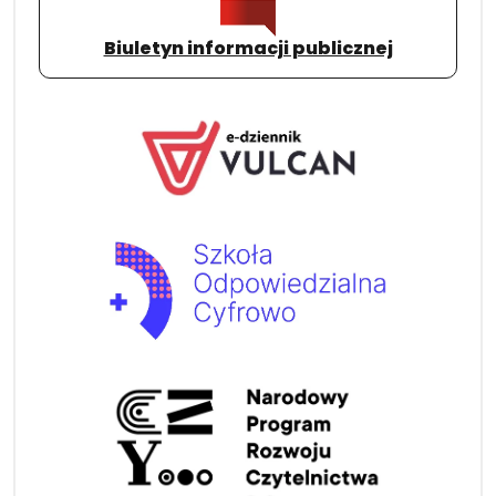
Biuletyn informacji publicznej