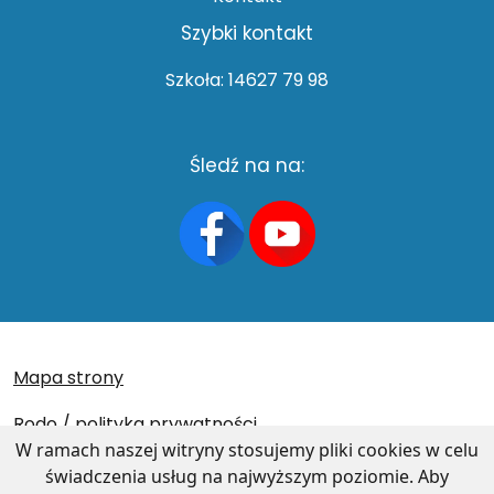
Szybki kontakt
Szkoła: 14627 79 98
Śledź na na:
Mapa strony
Rodo / polityka prywatności
W ramach naszej witryny stosujemy pliki cookies w celu
Deklaracja dostępności
świadczenia usług na najwyższym poziomie. Aby