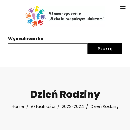
Wyszukiwarka
Dzień Rodziny
Home
Aktualności
2022-2024
Dzień Rodziny