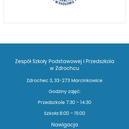
Zespół Szkoły Podstawowej i Przedszkola
w Zdrochcu
Zdrochec 3, 33-273 Marcinkowice
Godziny zajęć:
Przedszkole 7:30 – 14:30
Szkoła 8:00 – 15:00
Nawigacja