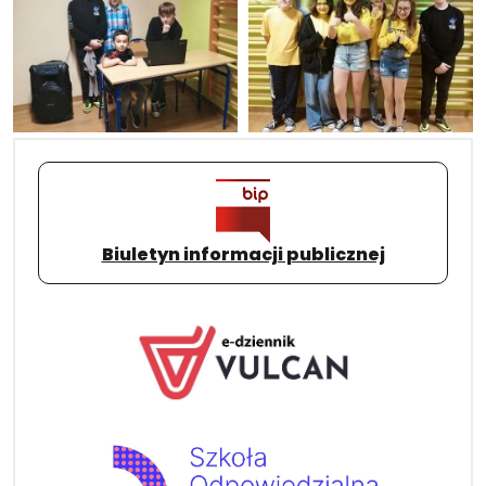
Biuletyn informacji publicznej