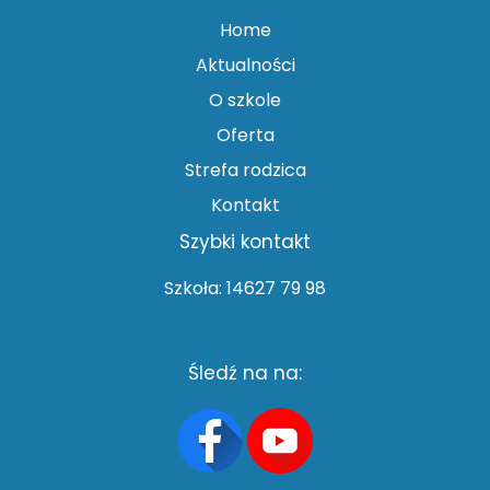
Home
Aktualności
O szkole
Oferta
Strefa rodzica
Kontakt
Szybki kontakt
Szkoła: 14627 79 98
Śledź na na: